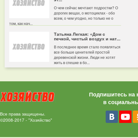
О чем сейчас мечтают подростки? О
дорогих вещах, о мотоциклах - обо
всем, о чем угодно, но только не о
том, как нач...
Татьяна Легкая: «Дом с
печкой, чистый воздух и нат...
В последнее время стало появляться
все больше ценителей простой
деревенской жизни. Люди не хотят
жить в спешке в бо...
Подпишитесь на 
в социальны
Все права защищены.
©2008-2017 - "Хозяйство"