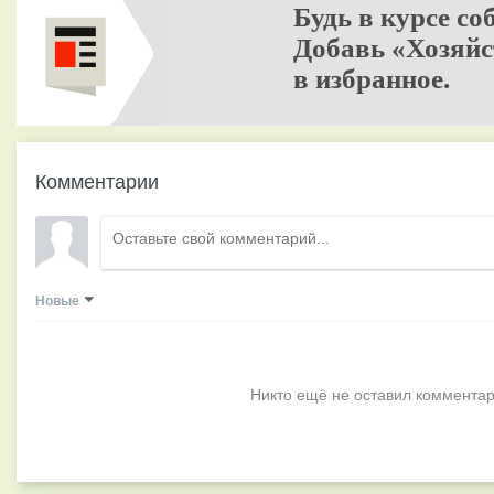
Будь в курсе со
Добавь «Хозяйс
в избранное.
Комментарии
Новые
Никто ещё не оставил комментар