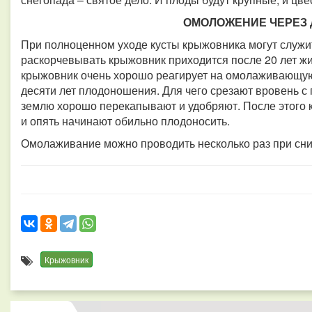
ОМОЛОЖЕНИЕ ЧЕРЕЗ 
При полноценном уходе кусты крыжовника могут служит
раскорчевывать крыжовник приходится после 20 лет жи
крыжовник очень хорошо реагирует на омолаживающую
десяти лет плодоношения. Для чего срезают вровень с 
землю хорошо перекапывают и удобряют. После этого 
и опять начинают обильно плодоносить.
Омолаживание можно проводить несколько раз при сни
Крыжовник