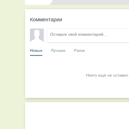
Комментарии
Новые
Лучшие
Ранее
Никто ещё не оставил