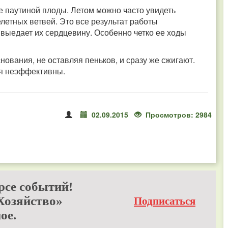
е паутиной плоды.
Летом можно часто увидеть
летных ветвей. Это все результат работы
и выедает их сердцевину. Особенно четко ее ходы
нования, не оставляя пеньков, и сразу же сжигают.
ля неэффективны.
02.09.2015
Просмотров: 2984
рсе событий!
Хозяйство»
Подписаться
ое.