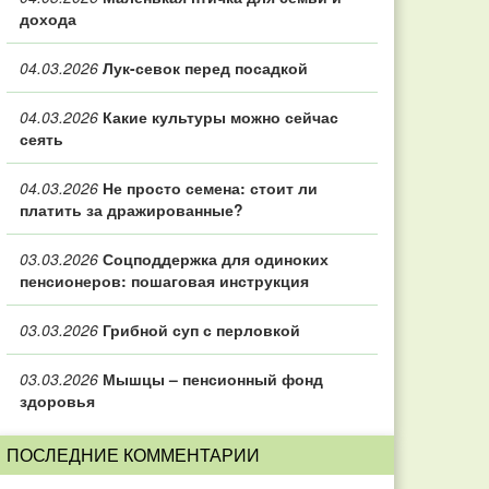
дохода
04.03.2026
Лук-севок перед посадкой
04.03.2026
Какие культуры можно сейчас
сеять
04.03.2026
Не просто семена: стоит ли
платить за дражированные?
03.03.2026
Соцподдержка для одиноких
пенсионеров: пошаговая инструкция
03.03.2026
Грибной суп с перловкой
03.03.2026
Мышцы – пенсионный фонд
здоровья
ПОСЛЕДНИЕ КОММЕНТАРИИ