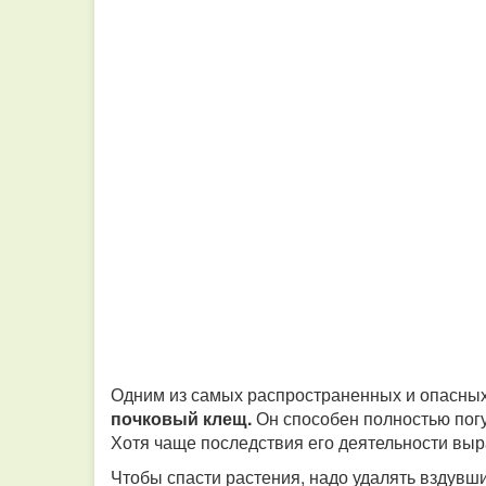
Одним из самых распространенных и опасны
почковый клещ.
Он способен полностью погуб
Хотя чаще последствия его деятельности вы
Чтобы спасти растения, надо удалять вздувш