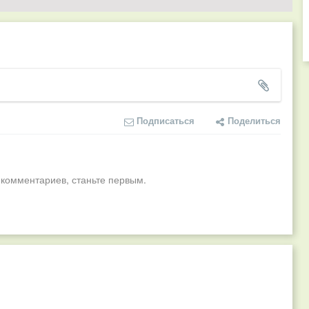
Подписаться
Поделиться
 комментариев, станьте первым.