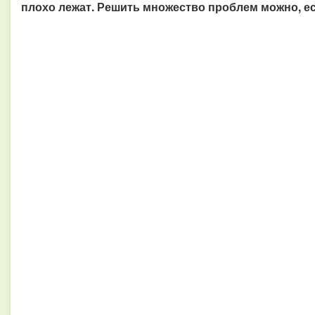
плохо лежат. Решить множество проблем можно, е