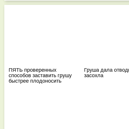
ПЯТЬ проверенных
Груша дала отвод
способов заставить грушу
засохла
быстрее плодоносить