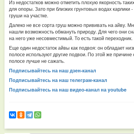
Из недостатков можно отметить плохую якорность таких
для опоры. Зато при близких грунтовых водах карлики
груши на участке.
Далеко не все сорта груш можно прививать на айву. М
нашли возможность обмануть природу. Для чего они сн
на него уже несовместимый. То есть такой переходник.
Еще один недостаток айвы как подвоя: он обладает ни
полосе используют другие подвои. По этой же причин
полосе лучше не сажать.
Подписывайтесь на наш дзен-канал
Подписывайтесь на наш телеграм-канал
Подписывайтесь на наш видео-канал на youtube