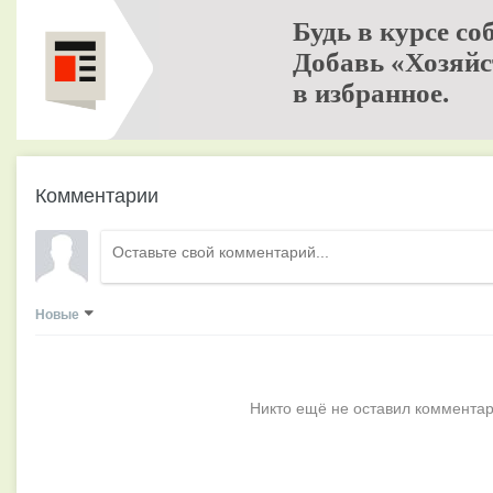
Будь в курсе со
Добавь «Хозяйс
в избранное.
Комментарии
Новые
Никто ещё не оставил комментар