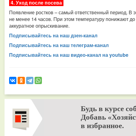
4. Уход после посева
Появление ростков – самый ответственный период. В 
не менее 14 часов. При этом температуру понижают до
аккуратное опрыскивание.
Подписывайтесь на наш дзен-канал
Подписывайтесь на наш телеграм-канал
Подписывайтесь на наш видео-канал на youtube
Будь в курсе со
Добавь «Хозяйс
в избранное.