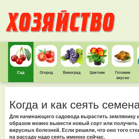
Сад
Огород
Виноград
Цветник
Готовим
вкусно
Когда и как сеять семен
Для начинающего садовода вырастить землянику из
образом можно вывести новый сорт или получить р
вирусных болезней. Если решили, что оно того сто
на рассаду надо сеять именно сейчас.