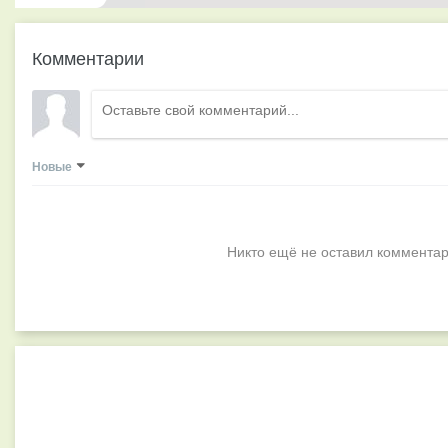
Комментарии
Новые
Никто ещё не оставил комментар