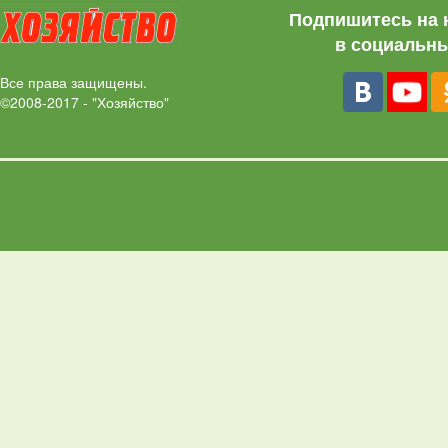
Подпишитесь на 
в социальны
Все права защищены.
©2008-2017 - "Хозяйство"