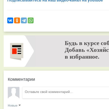
Будь в курсе со
Добавь «Хозяйс
в избранное.
Комментарии
Новые