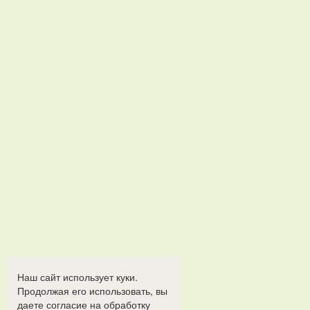
Наш сайт использует куки.
Продолжая его использовать, вы
даете согласие на обработку