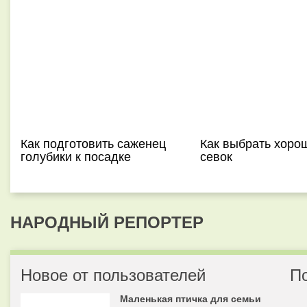
Как подготовить саженец
Как выбрать хорош
голубики к посадке
севок
НАРОДНЫЙ РЕПОРТЕР
Новое от пользователей
П
Маленькая птичка для семьи