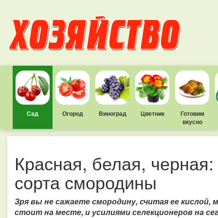
Сад
Огород
Виноград
Цветник
Готовим
вкусно
Красная, белая, черная
сорта смородины
Зря вы не сажаете смородину, считая ее кислой, 
стоит на месте, и усилиями селекционеров на с