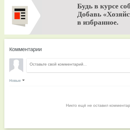
Будь в курсе со
Добавь «Хозяйс
в избранное.
Комментарии
Новые
Никто ещё не оставил комментар