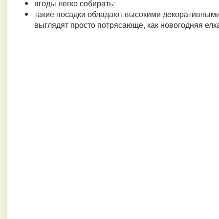
ягоды легко собирать;
такие посадки обладают высокими декоративными
выглядят просто потрясающе, как новогодняя елк