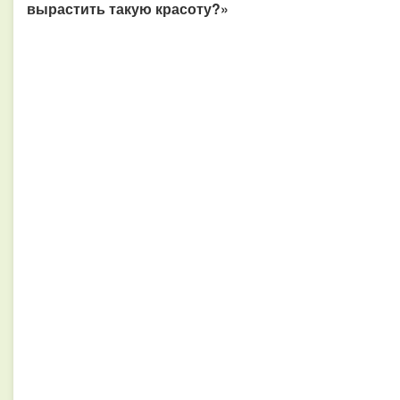
вырастить такую красоту?»