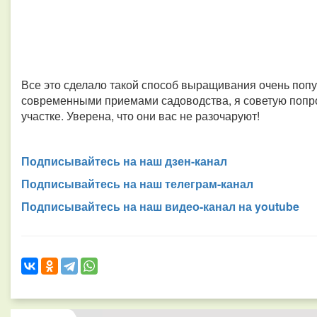
Все это сделало такой способ выращивания очень попу
современными приемами садоводства, я советую попро
участке. Уверена, что они вас не разочаруют!
Подписывайтесь на наш дзен-канал
Подписывайтесь на наш телеграм-канал
Подписывайтесь на наш видео-канал на youtube