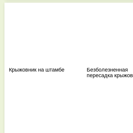
Крыжовник на штамбе
Безболезненная
пересадка крыжов