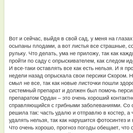
Вот и сейчас, выйдя в свой сад, у меня на глаза
осыпаны плодами, а вот листья все страшные, со
рульку. Что делать, ума не приложу, так как каж
пройти по саду с опрыскивателем, как следом ид
И все-таки оставлять все как есть нельзя. И я п
недели назад опрыскала свои персики Скором. Н
смыл не все, так как новые листочки пошли здор
системный препарат и должен был помочь перси
препаратом Ордан – это очень хороший контактн
справляющийся с грибными заболеваниями. Со 
решила так: часть удалю и отправлю в костер, а
удалять нельзя, так как нарушится фотосинтез и 
Что очень хорошо, прогноз погоды обещает, что 