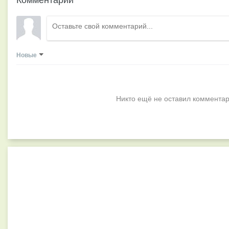
Новые
Никто ещё не оставил комментар