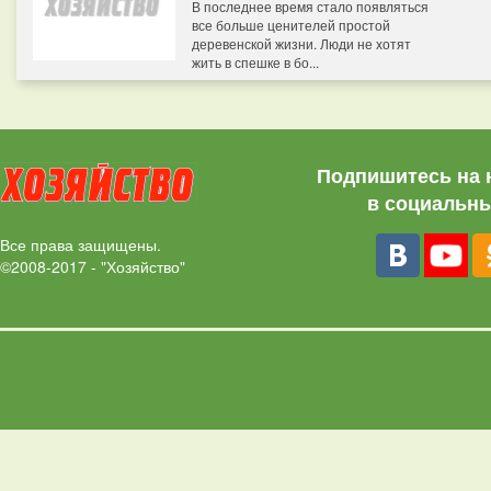
В последнее время стало появляться
все больше ценителей простой
деревенской жизни. Люди не хотят
жить в спешке в бо...
Подпишитесь на 
в социальны
Все права защищены.
©2008-2017 - "Хозяйство"