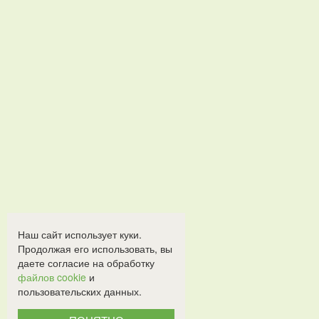
Наш сайт использует куки.
Продолжая его использовать, вы
даете согласие на обработку
файлов cookie
и
пользовательских данных.