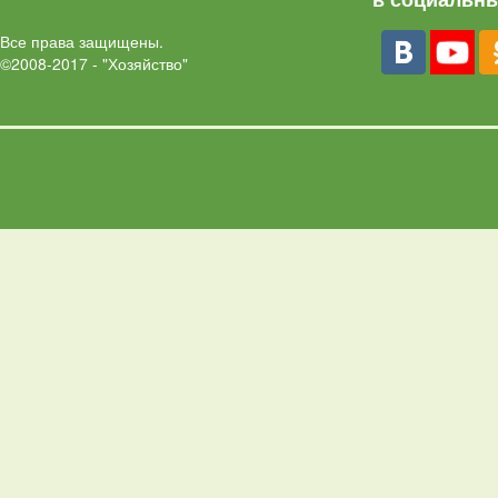
Все права защищены.
©2008-2017 - "Хозяйство"