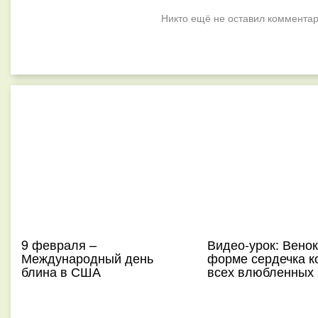
Никто ещё не оставил комментар
9 февраля –
Видео-урок: Венок
Международный день
форме сердечка к
блина в США
всех влюбленных