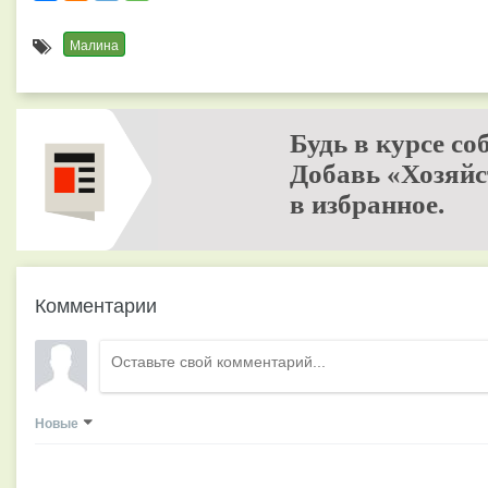
Малина
Будь в курсе со
Добавь «Хозяйс
в избранное.
Комментарии
Новые