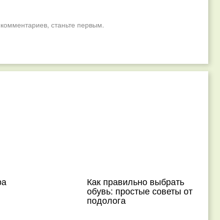
 комментариев, станьте первым.
ра
Как правильно выбрать
обувь: простые советы от
подолога