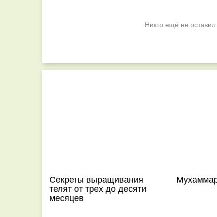
Никто ещё не оставил
Секреты выращивания
Мухамма
телят от трех до десяти
месяцев