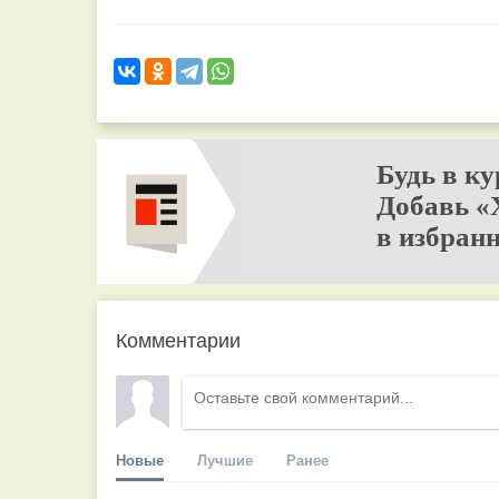
Будь в ку
Добавь «
в избранн
Комментарии
Новые
Лучшие
Ранее