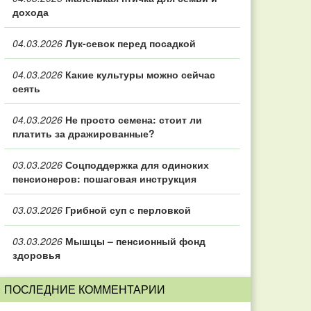
дохода
04.03.2026
Лук-севок перед посадкой
04.03.2026
Какие культуры можно сейчас
сеять
04.03.2026
Не просто семена: стоит ли
платить за дражированные?
03.03.2026
Соцподдержка для одиноких
пенсионеров: пошаговая инструкция
03.03.2026
Грибной суп с перловкой
03.03.2026
Мышцы – пенсионный фонд
здоровья
ПОСЛЕДНИЕ КОММЕНТАРИИ