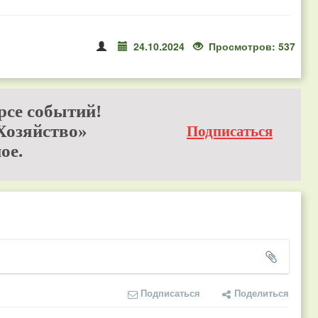
24.10.2024
Просмотров: 537
рсе событий!
Хозяйство»
Подписаться
ое.
Подписаться
Поделиться