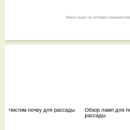
Никто ещё не оставил комментар
Чистим почву для рассады
Обзор ламп для п
рассады