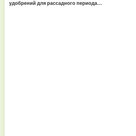
удобрений для рассадного периода…