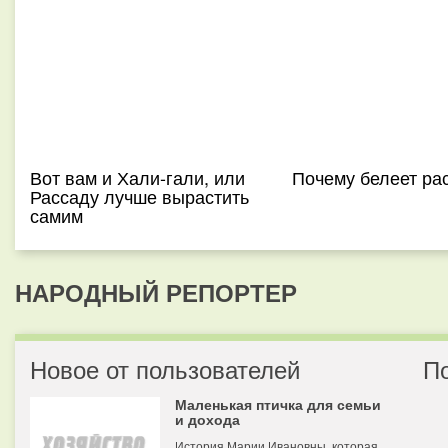
Вот вам и Хали-гали, или
Почему белеет ра
Рассаду лучше вырастить
самим
НАРОДНЫЙ РЕПОРТЕР
Новое от пользователей
П
Маленькая птичка для семьи
и дохода
История Марии Ивановны, которая