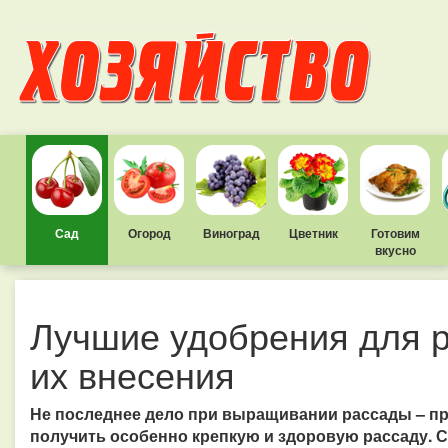
Сад
Огород
Виноград
Цветник
Готовим
вкусно
Лучшие удобрения для 
их внесения
Не последнее дело при выращивании рассады – п
получить особенно крепкую и здоровую рассаду. 