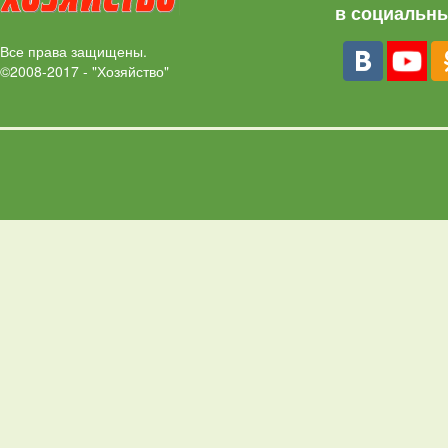
в социальны
Все права защищены.
©2008-2017 - "Хозяйство"