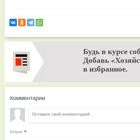
Будь в курсе со
Добавь «Хозяйс
в избранное.
Комментарии
Новые