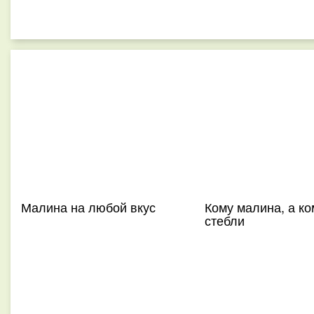
Малина на любой вкус
Кому малина, а ко
стебли