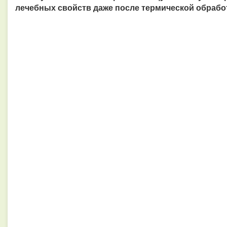
лечебных свойств даже после термической обработ