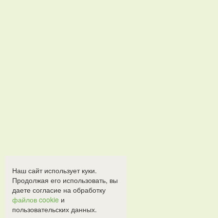
Наш сайт использует куки.
Продолжая его использовать, вы
даете согласие на обработку
файлов cookie
и
пользовательских данных.