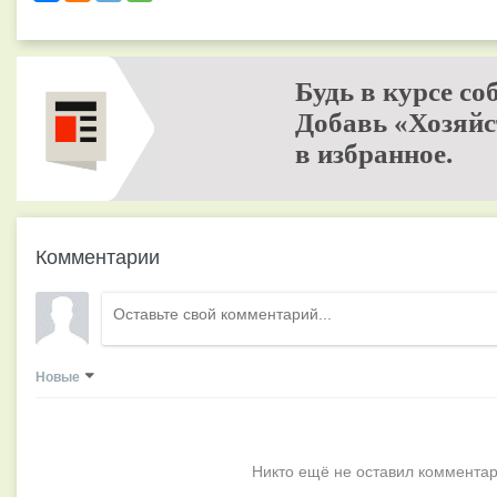
Будь в курсе со
Добавь «Хозяйс
в избранное.
Комментарии
Новые
Никто ещё не оставил комментар