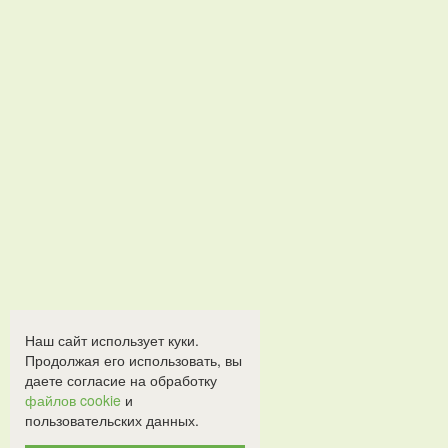
Наш сайт использует куки.
Продолжая его использовать, вы
даете согласие на обработку
файлов cookie
и
пользовательских данных.