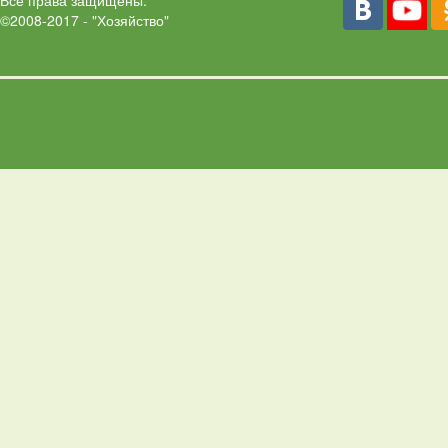
Все права защищены.
©2008-2017 - "Хозяйство"