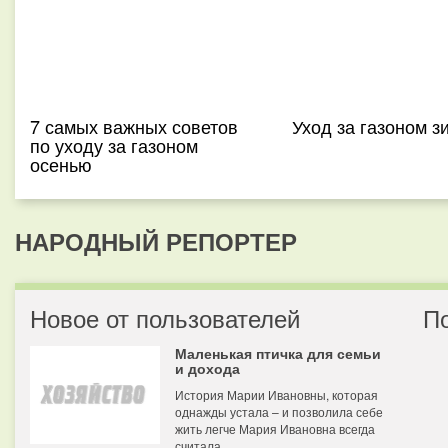
7 самых важных советов
Уход за газоном з
по уходу за газоном
осенью
НАРОДНЫЙ РЕПОРТЕР
Новое от пользователей
П
Маленькая птичка для семьи
и дохода
История Марии Ивановны, которая
однажды устала – и позволила себе
жить легче Мария Ивановна всегда
считала...