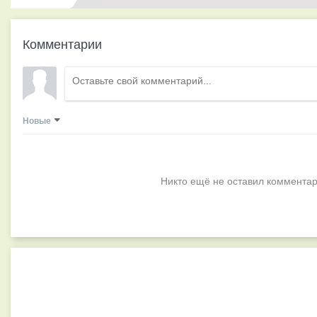
Комментарии
Новые
Никто ещё не оставил комментар