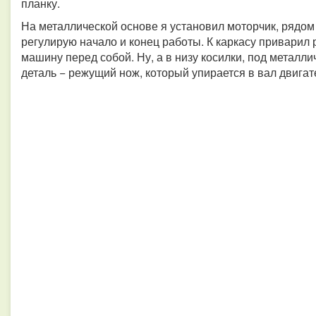
планку.
На металлической основе я установил моторчик, рядом 
регулирую начало и конец работы. К каркасу приварил р
машину перед собой. Ну, а в низу косилки, под металл
деталь − режущий нож, который упирается в вал двигат