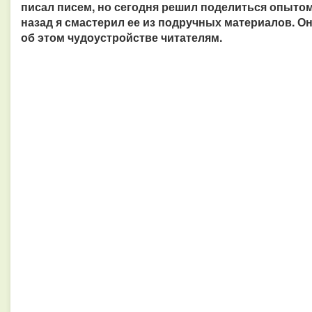
писал писем, но сегодня решил поделиться опытом
назад я смастерил ее из подручных материалов. Он
об этом чудоустройстве читателям.