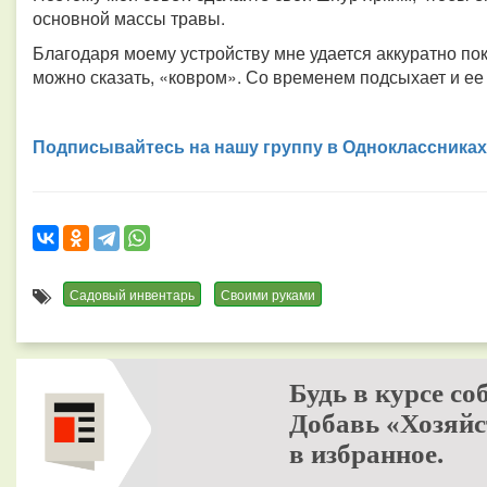
основной массы травы.
Благодаря моему устройству мне удается аккуратно по
можно сказать, «ковром». Со временем подсыхает и ее
Подписывайтесь на нашу группу в Одноклассниках
Садовый инвентарь
Своими руками
Будь в курсе со
Добавь «Хозяйс
в избранное.