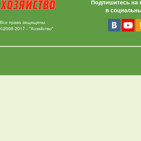
Подпишитесь на 
в социальны
Все права защищены.
©2008-2017 - "Хозяйство"