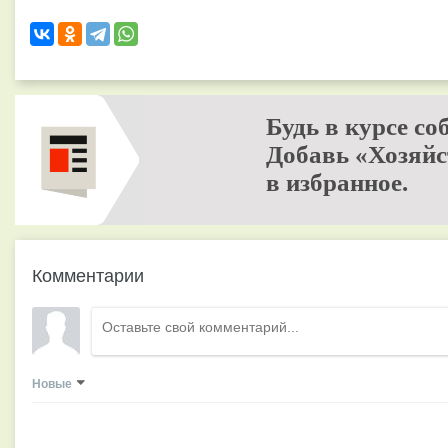
Будь в курсе со
Добавь «Хозяйс
в избранное.
Комментарии
Новые