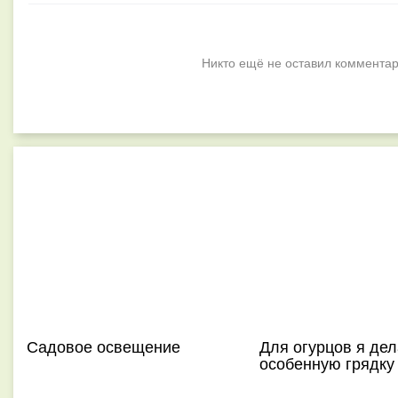
Никто ещё не оставил комментар
Садовое освещение
Для огурцов я де
особенную грядку