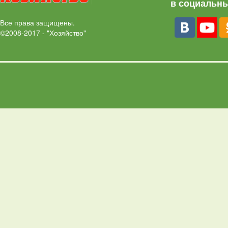
в социальны
Все права защищены.
©2008-2017 - "Хозяйство"