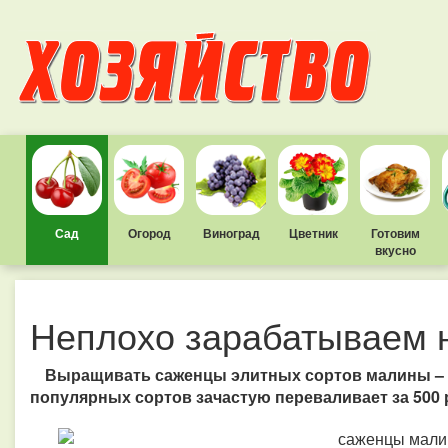
Сад
Огород
Виноград
Цветник
Готовим
вкусно
Неплохо зарабатываем 
Выращивать саженцы элитных сортов малины – 
популярных сортов зачастую переваливает за 500 р