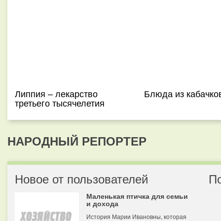
Липпия – лекарство
Блюда из кабачко
третьего тысячелетия
НАРОДНЫЙ РЕПОРТЕР
Новое от пользователей
П
Маленькая птичка для семьи
и дохода
История Марии Ивановны, которая