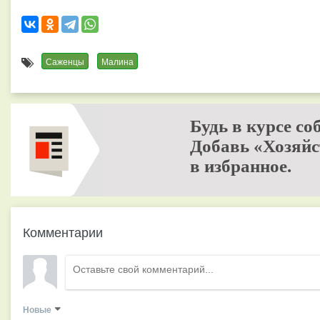
Саженцы
Малина
Будь в курсе со
Добавь «Хозяйс
в избранное.
Комментарии
Новые