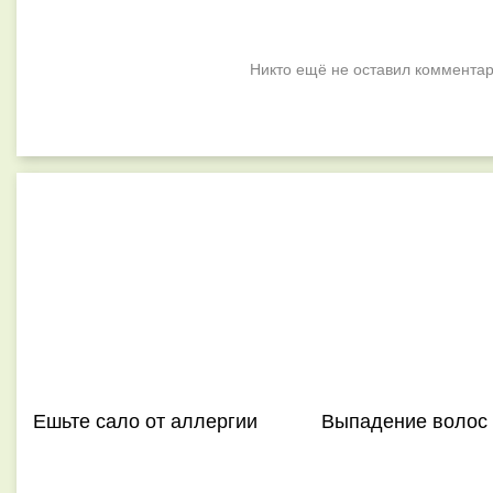
Никто ещё не оставил комментар
Ешьте сало от аллергии
Выпадение волос