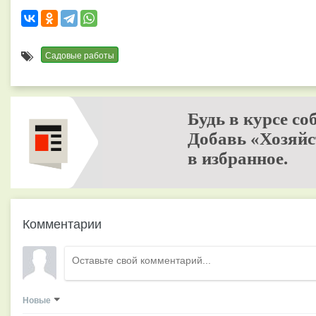
Садовые работы
Будь в курсе со
Добавь «Хозяйс
в избранное.
Комментарии
Новые