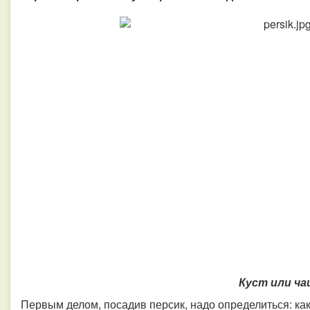
Куст или ч
Первым делом, посадив персик, надо определиться: ка