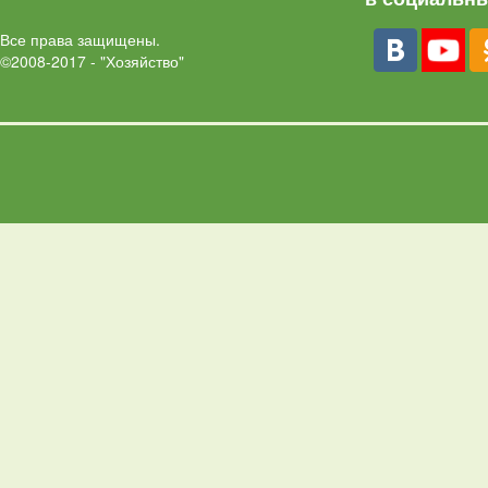
Все права защищены.
©2008-2017 - "Хозяйство"