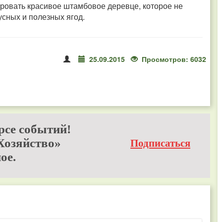
ровать красивое штамбовое деревце, которое не
кусных и полезных ягод.
25.09.2015
Просмотров: 6032
рсе событий!
Хозяйство»
Подписаться
ое.