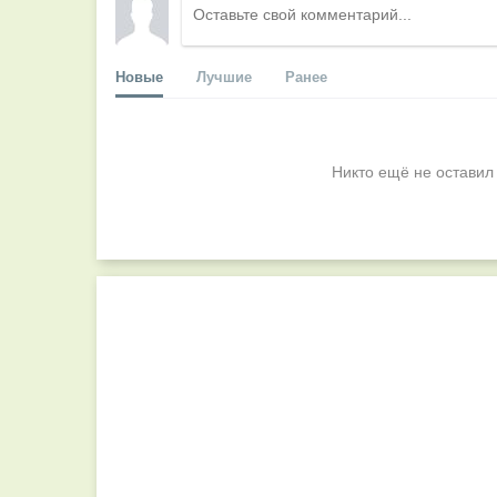
Новые
Лучшие
Ранее
Никто ещё не оставил