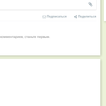
Подписаться
Поделиться
 комментариев, станьте первым.