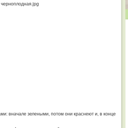
ми: вначале зелеными, потом они краснеют и, в конце