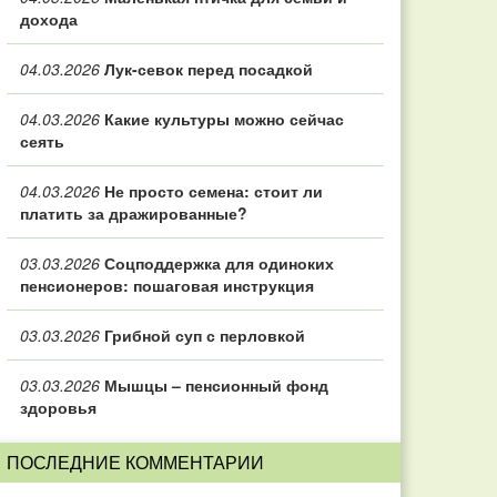
дохода
04.03.2026
Лук-севок перед посадкой
04.03.2026
Какие культуры можно сейчас
сеять
04.03.2026
Не просто семена: стоит ли
платить за дражированные?
03.03.2026
Соцподдержка для одиноких
пенсионеров: пошаговая инструкция
03.03.2026
Грибной суп с перловкой
03.03.2026
Мышцы – пенсионный фонд
здоровья
ПОСЛЕДНИЕ КОММЕНТАРИИ