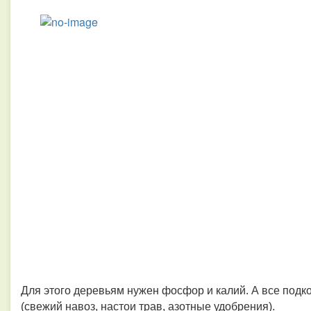
Для этого деревьям нужен фосфор и калий. А все подк
(свежий навоз, настои трав, азотные удобрения).