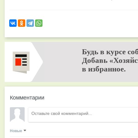
Будь в курсе со
Добавь «Хозяйс
в избранное.
Комментарии
Новые