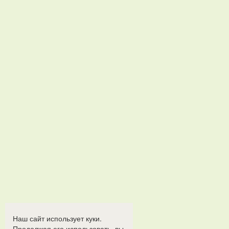
Наш сайт использует куки.
Продолжая его использовать, вы