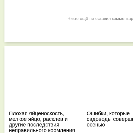
Никто ещё не оставил комментар
Плохая яйценоскость,
Ошибки, которые
мелкое яйцо, расклев и
садоводы соверш
другие последствия
осенью
неправильного кормления