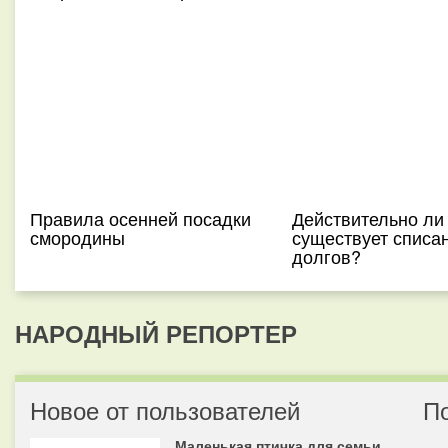
Правила осенней посадки
Действительно ли
смородины
существует списа
долгов?
НАРОДНЫЙ РЕПОРТЕР
Новое от пользователей
П
Маленькая птичка для семьи