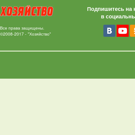
Подпишитесь на 
в социальны
Все права защищены.
©2008-2017 - "Хозяйство"