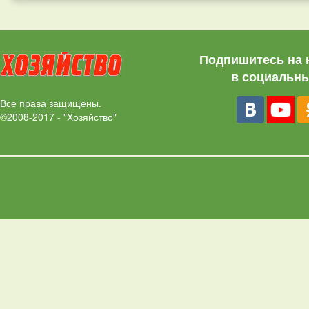
Подпишитесь на 
в социальны
Все права защищены.
©2008-2017 - "Хозяйство"