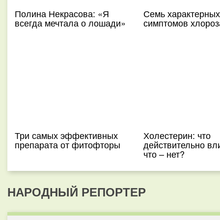
Полина Некрасова: «Я
Семь характерных
всегда мечтала о лошади»
симптомов хлороз
Три самых эффективных
Холестерин: что
препарата от фитофторы
действительно вли
что – нет?
НАРОДНЫЙ РЕПОРТЕР