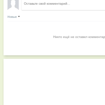
Новые
Никто ещё не оставил комментар