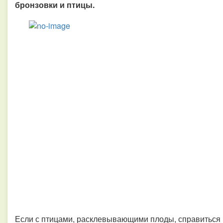
бронзовки и птицы.
Если с птицами, расклевывающими плоды, справиться м