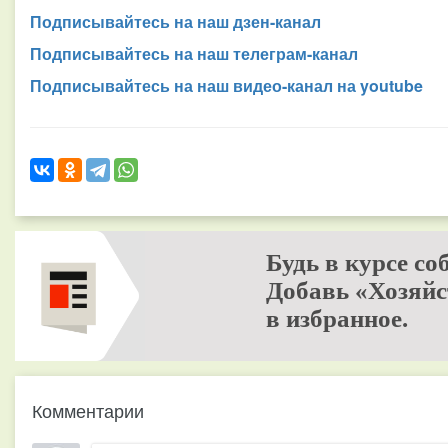
Подписывайтесь на наш дзен-канал
Подписывайтесь на наш телеграм-канал
Подписывайтесь на наш видео-канал на youtube
Будь в курсе со
Добавь «Хозяйс
в избранное.
Комментарии