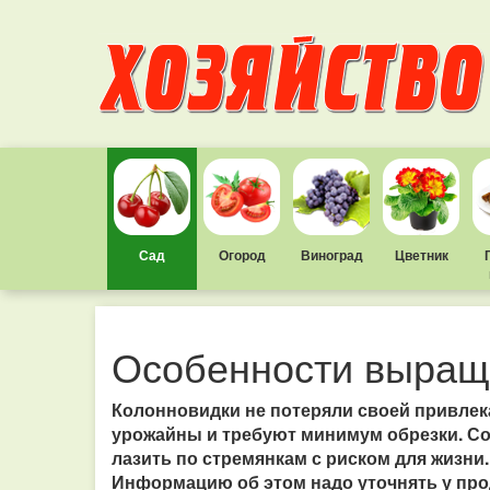
Сад
Огород
Виноград
Цветник
Особенности выращ
Колонновидки не потеряли своей привлек
урожайны и требуют минимум обрезки. Со
лазить по стремянкам с риском для жизни
Информацию об этом надо уточнять у про