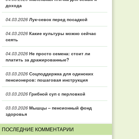
дохода
04.03.2026
Лук-севок перед посадкой
04.03.2026
Какие культуры можно сейчас
сеять
04.03.2026
Не просто семена: стоит ли
платить за дражированные?
03.03.2026
Соцподдержка для одиноких
пенсионеров: пошаговая инструкция
03.03.2026
Грибной суп с перловкой
03.03.2026
Мышцы – пенсионный фонд
здоровья
ПОСЛЕДНИЕ КОММЕНТАРИИ