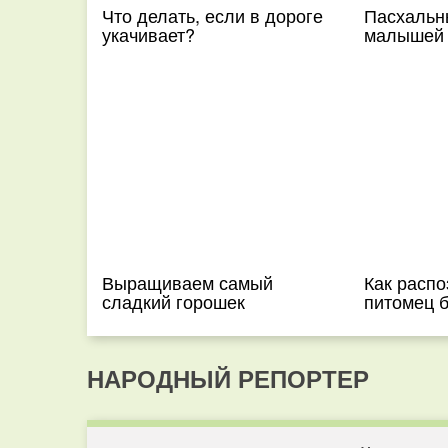
Что делать, если в дороге
Пасхальн
укачивает?
малышей
Выращиваем самый
Как распо
сладкий горошек
питомец 
НАРОДНЫЙ РЕПОРТЕР