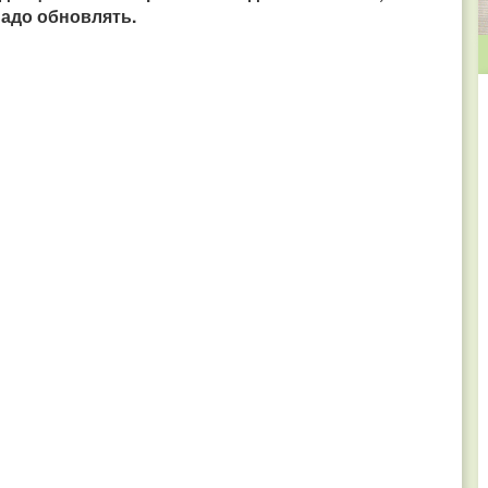
надо обновлять.