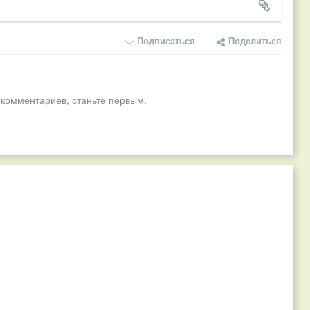
Подписаться
Поделиться
 комментариев, станьте первым.