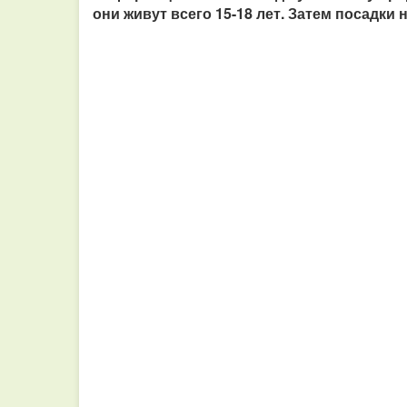
они живут всего 15-18 лет. Затем посадки 