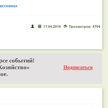
ассниках
17.04.2019
Просмотров: 4704
рсе событий!
Хозяйство»
Подписаться
ое.