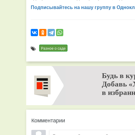
Подписывайтесь на нашу группу в Однокл
Разное о саде
Будь в ку
Добавь «
в избранн
Комментарии