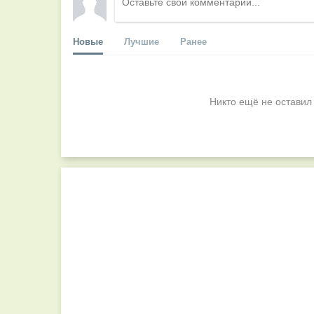
Новые
Лучшие
Ранее
Никто ещё не оставил