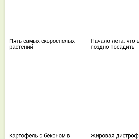
Пять самых скороспелых
Начало лета: что 
растений
поздно посадить
Картофель с беконом в
Жировая дистроф