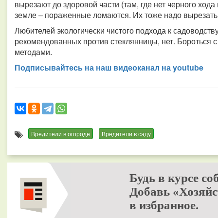
вырезают до здоровой части (там, где нет черного хода
земле – пораженные ломаются. Их тоже надо вырезать
Любителей экологически чистого подхода к садоводств
рекомендованных против стеклянницы, нет. Бороться с
методами.
Подписывайтесь на наш видео­канал на youtube
Вредители в огороде
Вредители в саду
Будь в курсе со
Добавь «Хозяйс
в избранное.