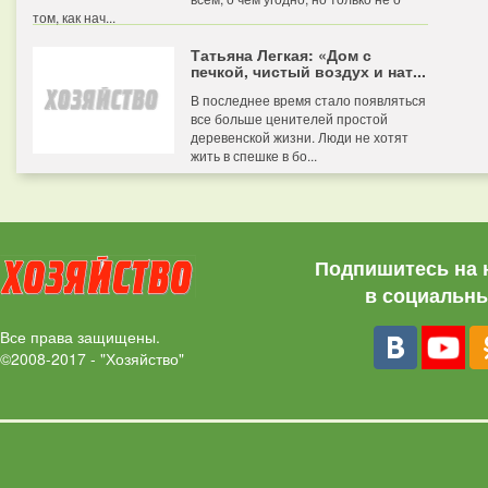
том, как нач...
Татьяна Легкая: «Дом с
печкой, чистый воздух и нат...
В последнее время стало появляться
все больше ценителей простой
деревенской жизни. Люди не хотят
жить в спешке в бо...
Подпишитесь на 
в социальны
Все права защищены.
©2008-2017 - "Хозяйство"