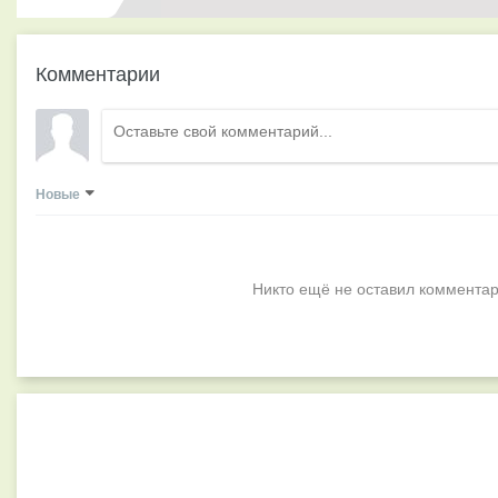
Комментарии
Новые
Никто ещё не оставил комментар