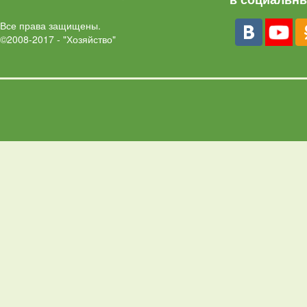
Все права защищены.
©2008-2017 - "Хозяйство"