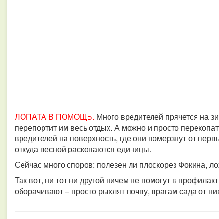
ЛОПАТА В ПОМОЩЬ.
Много вредителей прячется на зи
перепортит им весь отдых.
А можно и просто перекопат
вредителей на поверхность, где они померзнут от первы
откуда весной раскопаются единицы.
Сейчас много споров: полезен ли плоскорез Фокина, л
Так вот, ни тот ни другой ничем не помогут в профилак
оборачивают – просто рыхлят почву, врагам сада от ни