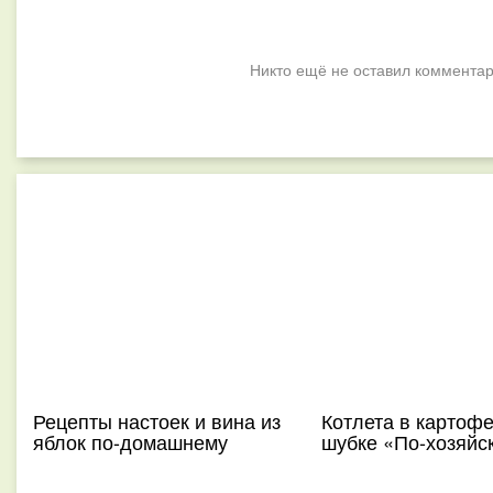
Никто ещё не оставил комментар
Рецепты настоек и вина из
Котлета в картоф
яблок по-домашнему
шубке «По-хозяйс