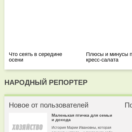
Что сеять в середине
Плюсы и минусы 
осени
кресс-салата
НАРОДНЫЙ РЕПОРТЕР
Новое от пользователей
П
Маленькая птичка для семьи
и дохода
История Марии Ивановны, которая