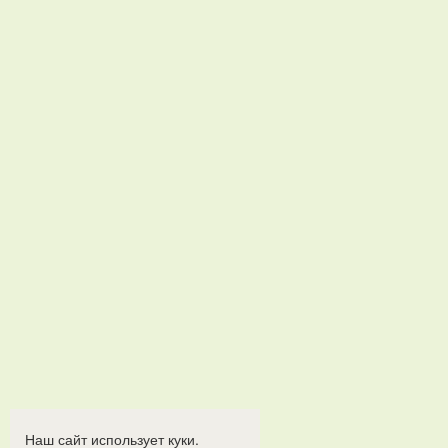
Наш сайт использует куки.