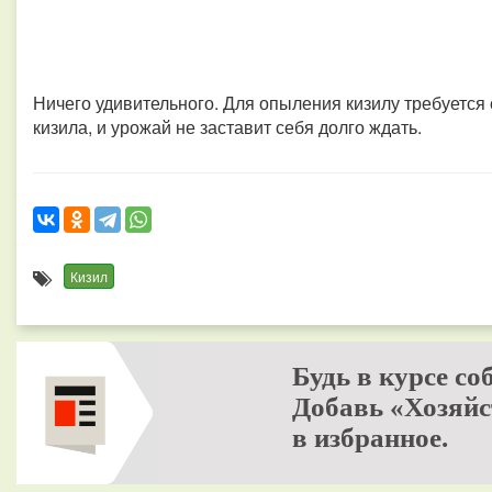
Ничего удивительного.
Для опыления кизилу требуется
кизила, и урожай не заставит себя долго ждать.
Кизил
Будь в курсе со
Добавь «Хозяйс
в избранное.