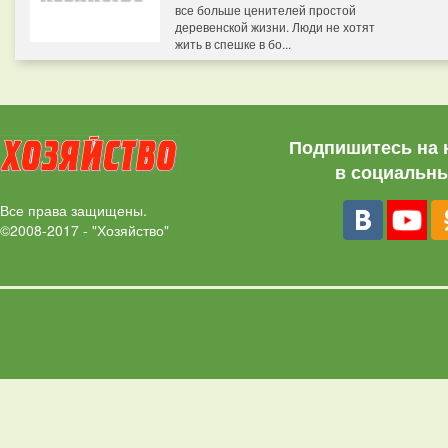
все больше ценителей простой
деревенской жизни. Люди не хотят
жить в спешке в бо...
Подпишитесь на 
в социальны
Все права защищены.
©2008-2017 - "Хозяйство"