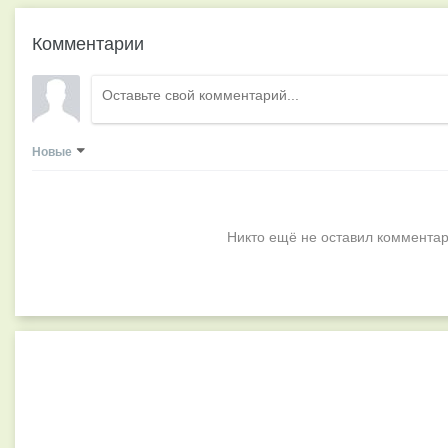
Комментарии
Новые
Никто ещё не оставил комментар