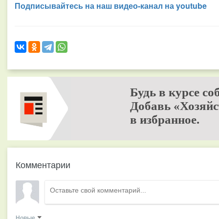
Подписывайтесь на наш видео-канал на youtube
Будь в курсе со
Добавь «Хозяйс
в избранное.
Комментарии
Новые