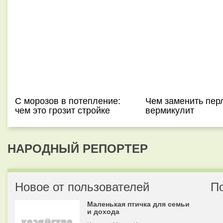
С морозов в потепление:
Чем заменить пер
чем это грозит стройке
вермикулит
НАРОДНЫЙ РЕПОРТЕР
Новое от пользователей
П
Маленькая птичка для семьи
и дохода