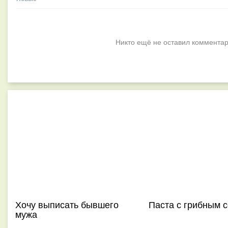
Никто ещё не оставил комментар
Хочу выписать бывшего
Паста с грибным 
мужа