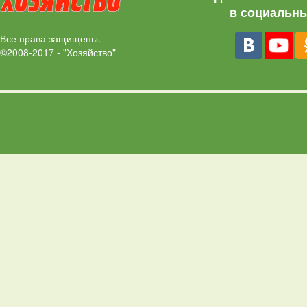
в социальны
Все права защищены.
©2008-2017 - "Хозяйство"