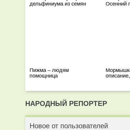
дельфиниума из семян
Осенний 
Пижма – людям
Мормышка
помощница
описание
НАРОДНЫЙ РЕПОРТЕР
Новое от пользователей