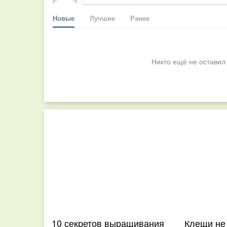
Новые
Лучшие
Ранее
Никто ещё не оставил
10 секретов выращивания
Клещи не