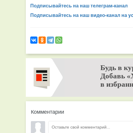
Подписывайтесь на наш телеграм-канал
Подписывайтесь на наш видео-канал на y
Будь в ку
Добавь «
в избранн
Комментарии