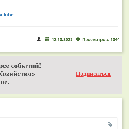
outube
12.10.2023
Просмотров: 1044
рсе событий!
Хозяйство»
Подписаться
ое.