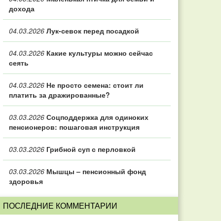
дохода
04.03.2026
Лук-севок перед посадкой
04.03.2026
Какие культуры можно сейчас
сеять
04.03.2026
Не просто семена: стоит ли
платить за дражированные?
03.03.2026
Соцподдержка для одиноких
пенсионеров: пошаговая инструкция
03.03.2026
Грибной суп с перловкой
03.03.2026
Мышцы – пенсионный фонд
здоровья
ПОСЛЕДНИЕ КОММЕНТАРИИ