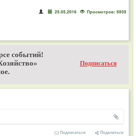
25.05.2016
Просмотров: 6935
рсе событий!
Хозяйство»
Подписаться
ое.
Подписаться
Поделиться