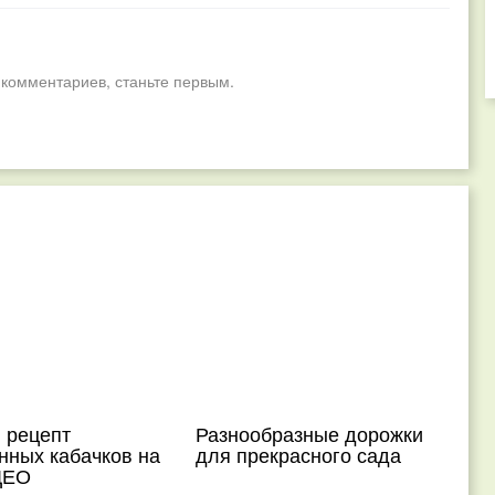
 комментариев, станьте первым.
 рецепт
Разнообразные дорожки
нных кабачков на
для прекрасного сада
ДЕО