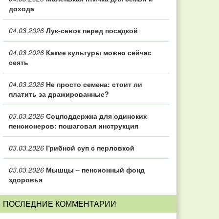
дохода
04.03.2026
Лук-севок перед посадкой
04.03.2026
Какие культуры можно сейчас
сеять
04.03.2026
Не просто семена: стоит ли
платить за дражированные?
03.03.2026
Соцподдержка для одиноких
пенсионеров: пошаговая инструкция
03.03.2026
Грибной суп с перловкой
03.03.2026
Мышцы – пенсионный фонд
здоровья
ПОСЛЕДНИЕ КОММЕНТАРИИ