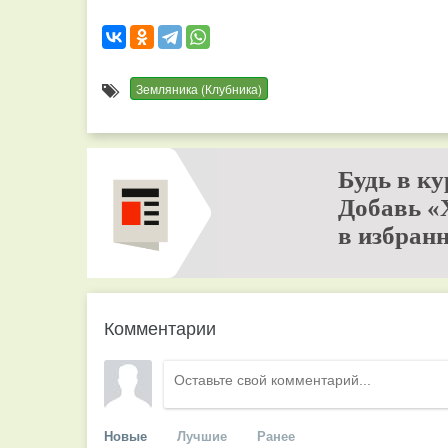
Земляника (Клубника)
Будь в ку
Добавь «
в избранн
Комментарии
Новые
Лучшие
Ранее