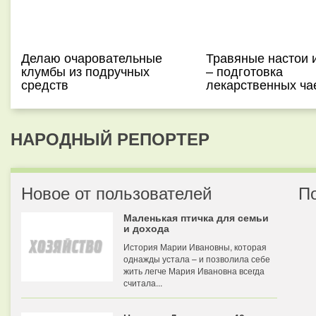
Делаю очаровательные
Травяные настои 
клумбы из подручных
– подготовка
средств
лекарственных ча
НАРОДНЫЙ РЕПОРТЕР
Новое от пользователей
П
Маленькая птичка для семьи
и дохода
История Марии Ивановны, которая
однажды устала – и позволила себе
жить легче Мария Ивановна всегда
считала...