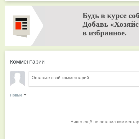
Будь в курсе со
Добавь «Хозяйс
в избранное.
Комментарии
Новые
Никто ещё не оставил комментар