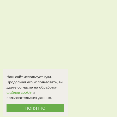
Наш сайт использует куки.
Продолжая его использовать, вы
даете согласие на обработку
файлов cookie
и
пользовательских данных.
ПОНЯТНО