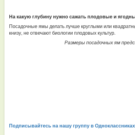
На какую глубину нужно сажать плодовые и ягодн
Посадочные ямы делать лучше круглыми или квадратн
книзу, не отвечают биологии плодовых культур.
Размеры посадочных ям предс
Подписывайтесь на нашу группу в Одноклассниках