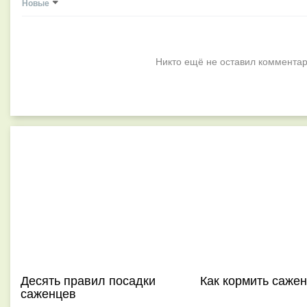
Новые
Никто ещё не оставил комментар
Десять правил посадки
Как кормить саже
саженцев