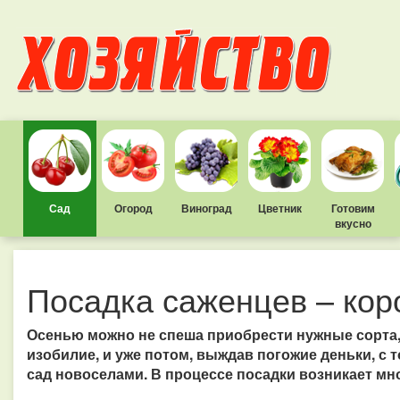
Сад
Огород
Виноград
Цветник
Готовим
вкусно
Посадка саженцев – кор
Осенью можно не спеша приобрести нужные сорта, 
изобилие, и уже потом, выждав погожие деньки, с 
сад новоселами. В процессе посадки возникает мн