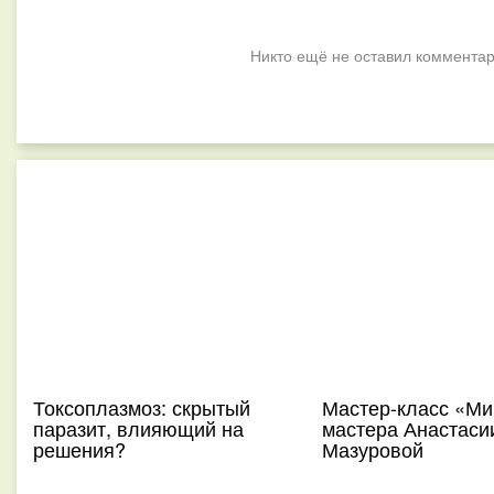
Никто ещё не оставил комментар
Токсоплазмоз: скрытый
Мастер-класс «Ми
паразит, влияющий на
мастера Анастаси
решения?
Мазуровой