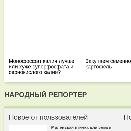
Монофосфат калия лучше
Закупаем семенно
или хуже суперфосфата и
картофель
сернокислого калия?
НАРОДНЫЙ РЕПОРТЕР
Новое от пользователей
П
Маленькая птичка для семьи