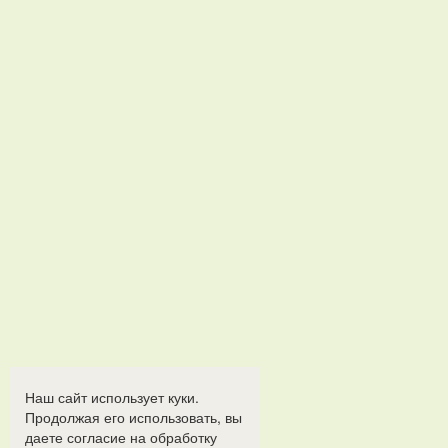
Наш сайт использует куки.
Продолжая его использовать, вы
даете согласие на обработку