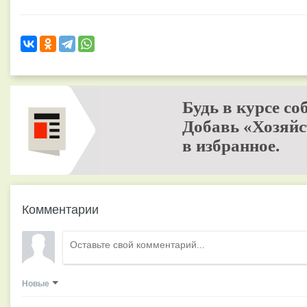
Будь в курсе со
Добавь «Хозяйс
в избранное.
Комментарии
Новые