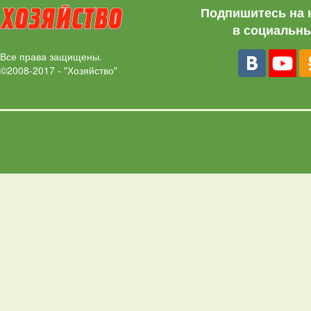
Подпишитесь на 
в социальны
Все права защищены.
©2008-2017 - "Хозяйство"