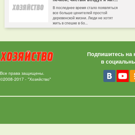
В последнее время стало появляться
все больше ценителей простой
деревенской жизни. Люди не хотят
жить в спешке в бо...
Подпишитесь на 
в социальны
Все права защищены.
©2008-2017 - "Хозяйство"