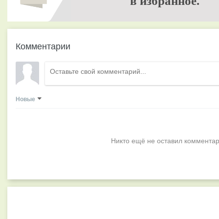
в избранное.
Комментарии
Новые
Никто ещё не оставил комментар