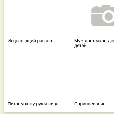
Исцеляющий рассол
Муж дает мало де
детей
Питаем кожу рук и лица
Спринцевание