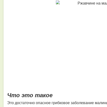
Что это такое
Это достаточно опасное грибковое заболевание малин