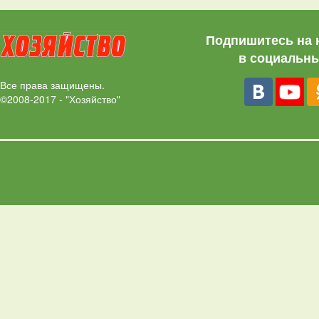
Подпишитесь на 
в социальны
Все права защищены.
©2008-2017 - "Хозяйство"