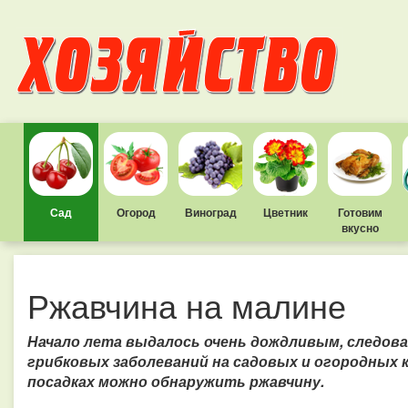
Сад
Огород
Виноград
Цветник
Готовим
вкусно
Ржавчина на малине
Начало лета выдалось очень дождливым, следова
грибковых заболеваний на садовых и огородных 
посадках можно обнаружить ржавчину.