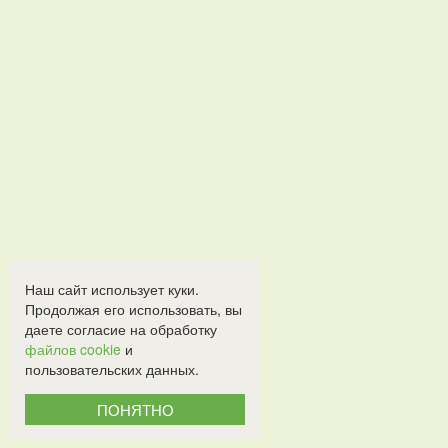
Наш сайт использует куки.
Продолжая его использовать, вы
даете согласие на обработку
файлов cookie
и
пользовательских данных.
ПОНЯТНО