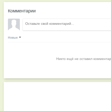
Комментарии
Новые
Никто ещё не оставил комментар