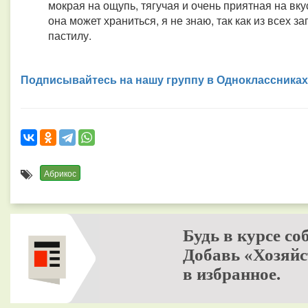
мокрая на ощупь, тягучая и очень приятная на вк
она может храниться, я не знаю, так как из всех 
пастилу.
Подписывайтесь на нашу группу в Одноклассниках
Абрикос
Будь в курсе со
Добавь «Хозяйс
в избранное.