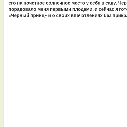
его на почетное солнечное место у себя в саду. Че
порадовало меня первыми плодами, и сейчас я гот
«Черный принц» и о своих впечатлениях без прикр