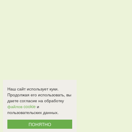
Наш сайт использует куки.
Продолжая его использовать, вы
даете согласие на обработку
файлов cookie
и
пользовательских данных.
ПОНЯТНО