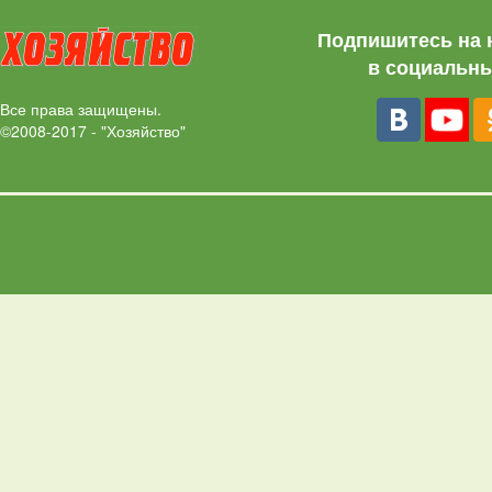
Подпишитесь на 
в социальны
Все права защищены.
©2008-2017 - "Хозяйство"