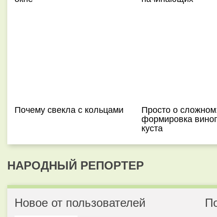
Почему свекла с кольцами
Просто о сложном
формировка вино
куста
НАРОДНЫЙ РЕПОРТЕР
Новое от пользователей
П