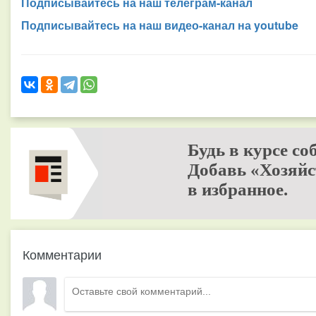
Подписывайтесь на наш телеграм-канал
Подписывайтесь на наш видео-канал на youtube
Будь в курсе со
Добавь «Хозяйс
в избранное.
Комментарии