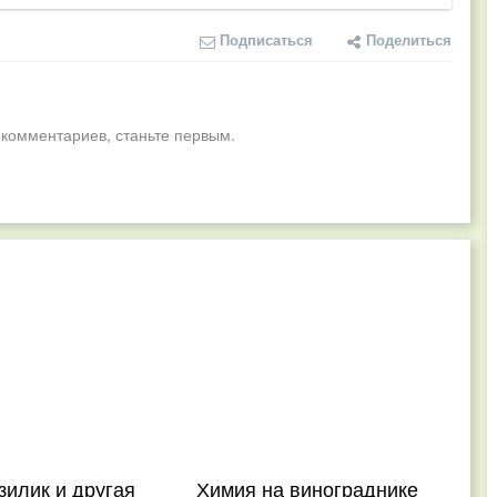
Подписаться
Поделиться
 комментариев, станьте первым.
зилик и другая
Химия на винограднике