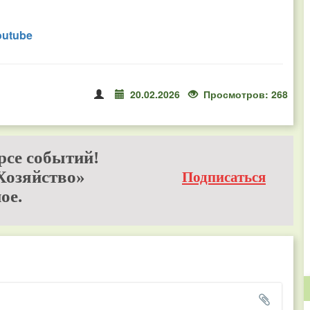
outube
20.02.2026
Просмотров: 268
рсе событий!
Хозяйство»
Подписаться
ое.