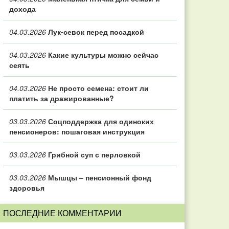
дохода
04.03.2026
Лук-севок перед посадкой
04.03.2026
Какие культуры можно сейчас
сеять
04.03.2026
Не просто семена: стоит ли
платить за дражированные?
03.03.2026
Соцподдержка для одиноких
пенсионеров: пошаговая инструкция
03.03.2026
Грибной суп с перловкой
03.03.2026
Мышцы – пенсионный фонд
здоровья
ПОСЛЕДНИЕ КОММЕНТАРИИ