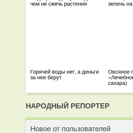
чем не сжечь растения
зелень на
Горячей воды нет, а деньги
Овсяное 
за нее берут
«Лечебное
сахара)
НАРОДНЫЙ РЕПОРТЕР
Новое от пользователей