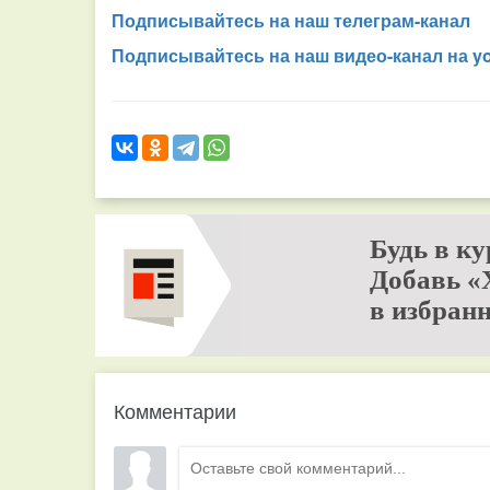
Подписывайтесь на наш телеграм-канал
Подписывайтесь на наш видео-канал на y
Будь в ку
Добавь «
в избранн
Комментарии