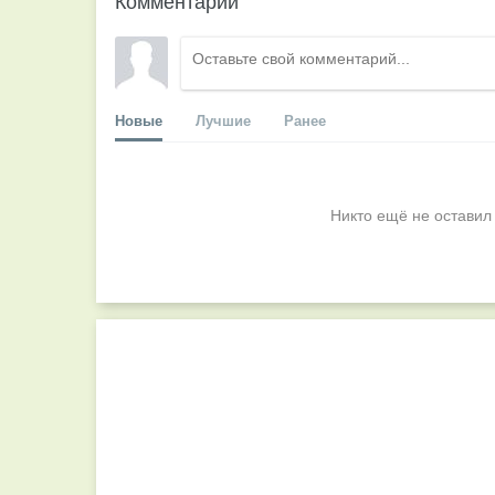
Комментарии
Новые
Лучшие
Ранее
Никто ещё не оставил