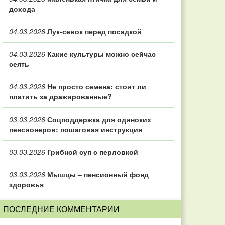
дохода
04.03.2026
Лук-севок перед посадкой
04.03.2026
Какие культуры можно сейчас
сеять
04.03.2026
Не просто семена: стоит ли
платить за дражированные?
03.03.2026
Соцподдержка для одиноких
пенсионеров: пошаговая инструкция
03.03.2026
Грибной суп с перловкой
03.03.2026
Мышцы – пенсионный фонд
здоровья
ПОСЛЕДНИЕ КОММЕНТАРИИ