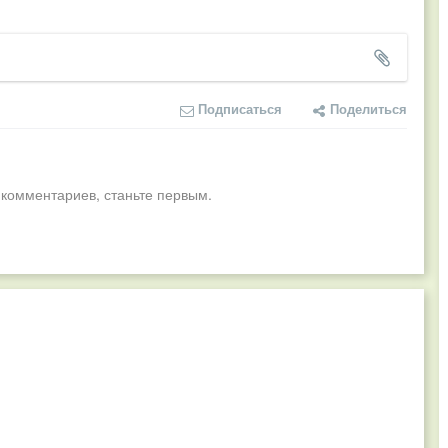
Подписаться
Поделиться
 комментариев, станьте первым.