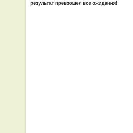
результат превзошел все ожидания!