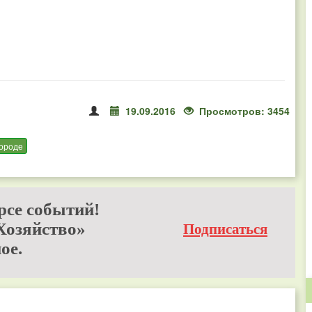
19.09.2016
Просмотров: 3454
городе
рсе событий!
Хозяйство»
Подписаться
ое.