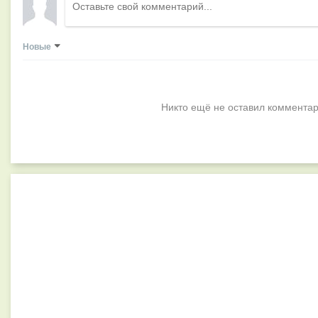
Новые
Никто ещё не оставил комментар