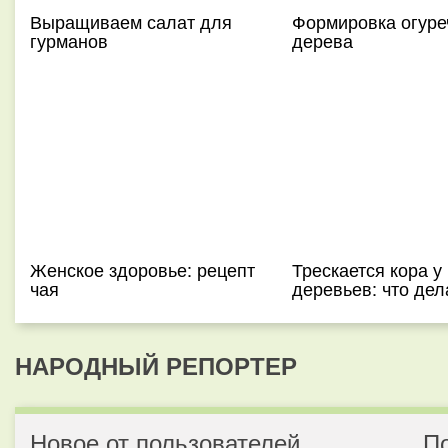
Выращиваем салат для
Формировка огуре
гурманов
дерева
Женское здоровье: рецепт
Трескается кора у
чая
деревьев: что дел
НАРОДНЫЙ РЕПОРТЕР
Новое от пользователей
П