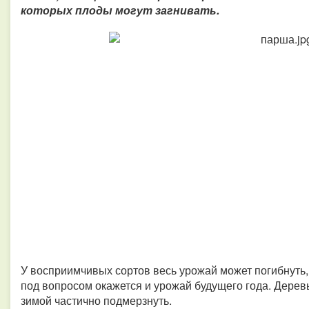
которых плоды могут загнивать.
У восприимчивых сортов весь урожай может погибнуть, 
под вопросом окажется и урожай будущего года. Дерев
зимой частично подмерзнуть.