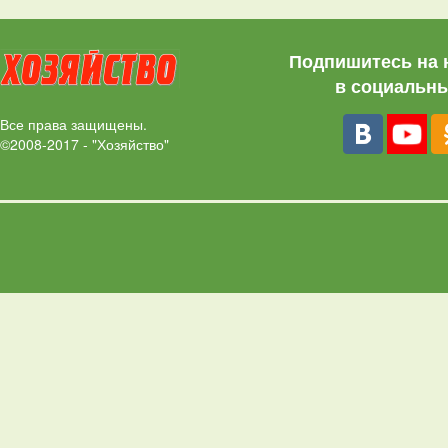
Подпишитесь на 
в социальны
Все права защищены.
©2008-2017 - "Хозяйство"