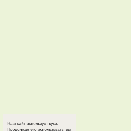
Наш сайт использует куки.
Продолжая его использовать, вы