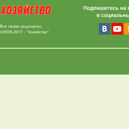
Подпишитесь на 
в социальны
Все права защищены.
©2008-2017 - "Хозяйство"