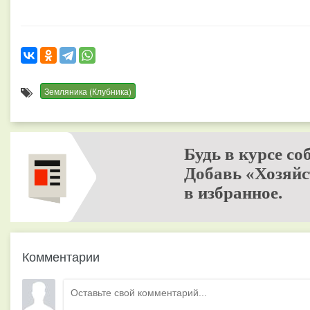
Земляника (Клубника)
Будь в курсе со
Добавь «Хозяйс
в избранное.
Комментарии