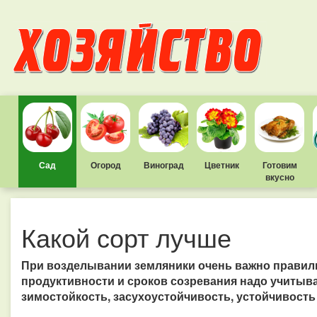
Сад
Огород
Виноград
Цветник
Готовим
вкусно
Какой сорт лучше
При возделывании земляники очень важно правил
продуктивности и сроков созревания надо учитыва
зимостойкость, засухоустойчивость, устойчивость 