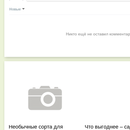
Новые
Никто ещё не оставил комментар
Необычные сорта для
Что выгоднее – са