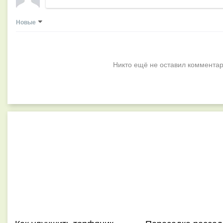
Новые
Никто ещё не оставил комментар