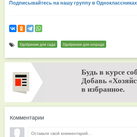
Подписывайтесь на нашу группу в Одноклассниках
Удобрения для сада
Удобрения для огорода
Будь в курсе со
Добавь «Хозяйс
в избранное.
Комментарии