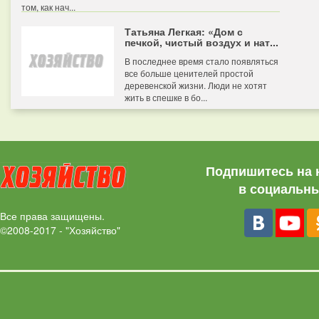
том, как нач...
Татьяна Легкая: «Дом с
печкой, чистый воздух и нат...
В последнее время стало появляться
все больше ценителей простой
деревенской жизни. Люди не хотят
жить в спешке в бо...
Подпишитесь на 
в социальны
Все права защищены.
©2008-2017 - "Хозяйство"