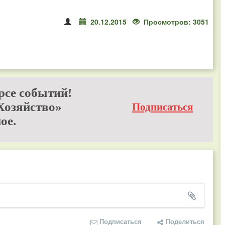
20.12.2015
Просмотров: 3051
рсе событий!
Хозяйство»
Подписаться
ое.
Подписаться
Поделиться