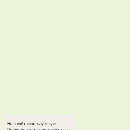
Наш сайт использует куки.
Продолжая его использовать, вы