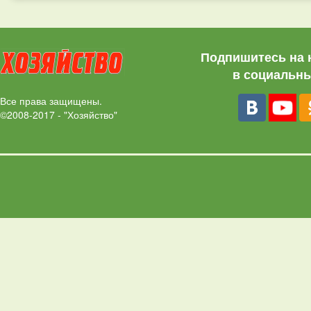
Подпишитесь на 
в социальны
Все права защищены.
©2008-2017 - "Хозяйство"