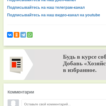
Подписывайтесь на наш телеграм-канал
Подписывайтесь на наш видео-канал на youtube
Будь в курсе со
Добавь «Хозяйс
в избранное.
Комментарии