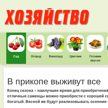
Сад
Огород
Виноград
Цветник
Готовим
вкусно
В прикопе выживут все
Конец сезона – наилучшее время для приобретения
отличные саженцы можно приобрести с хорошей ск
богатый. Весной же будут реализовывать осенние 