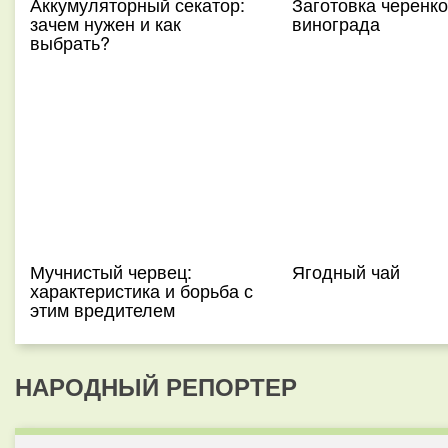
Аккумуляторный секатор:
Заготовка черенк
зачем нужен и как
винограда
выбрать?
Мучнистый червец:
Ягодный чай
характеристика и борьба с
этим вредителем
НАРОДНЫЙ РЕПОРТЕР