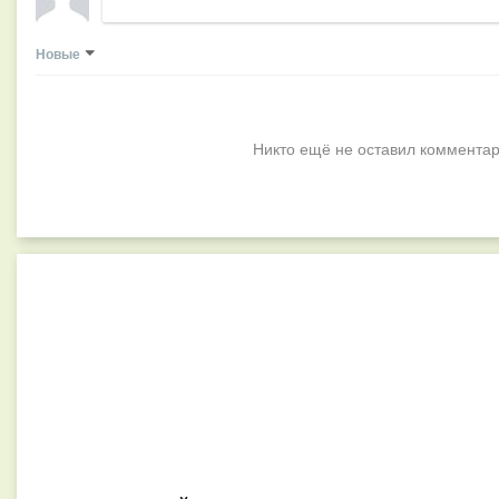
Новые
Никто ещё не оставил комментар