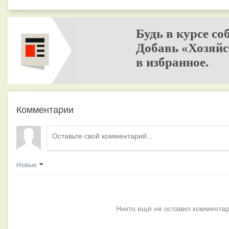
Будь в курсе со
Добавь «Хозяйс
в избранное.
Комментарии
Новые
Никто ещё не оставил комментар