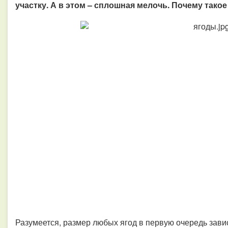
участку. А в этом – сплошная мелочь. Почему тако
Разумеется, размер любых ягод в первую очередь завис