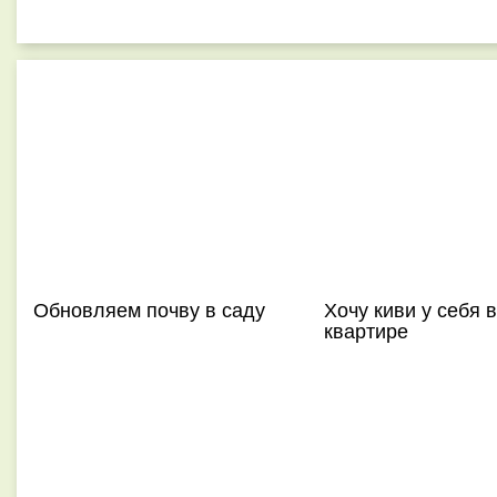
Обновляем почву в саду
Хочу киви у себя в
квартире