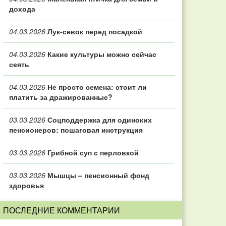
дохода
04.03.2026
Лук-севок перед посадкой
04.03.2026
Какие культуры можно сейчас
сеять
04.03.2026
Не просто семена: стоит ли
платить за дражированные?
03.03.2026
Соцподдержка для одиноких
пенсионеров: пошаговая инструкция
03.03.2026
Грибной суп с перловкой
03.03.2026
Мышцы – пенсионный фонд
здоровья
ПОСЛЕДНИЕ КОММЕНТАРИИ