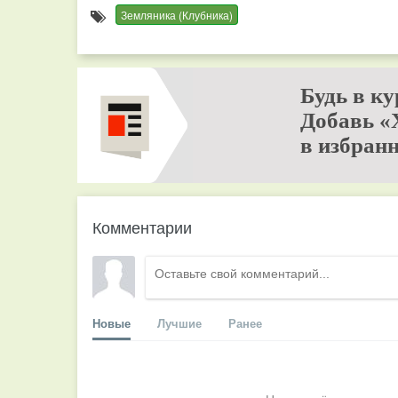
Земляника (Клубника)
Будь в ку
Добавь «
в избранн
Комментарии
Новые
Лучшие
Ранее