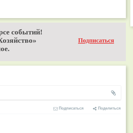
рсе событий!
Хозяйство»
Подписаться
ое.
Подписаться
Поделиться