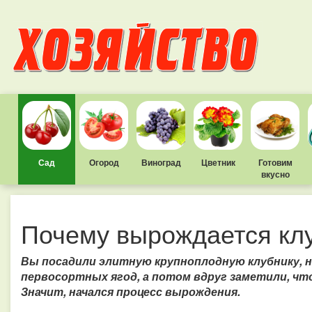
Сад
Огород
Виноград
Цветник
Готовим
вкусно
Почему вырождается кл
Вы посадили элитную крупноплодную клубнику, н
первосортных ягод, а потом вдруг заметили, что
Значит, начался процесс вырождения.