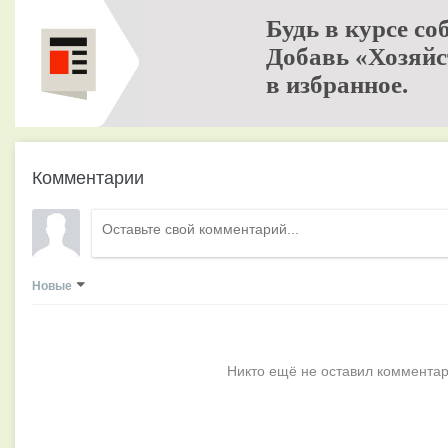
Будь в курсе со
Добавь «Хозяйс
в избранное.
Комментарии
Новые
Никто ещё не оставил комментар