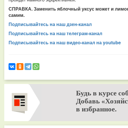
СПРАВКА. Заменить яблочный уксус может и лимонн
самим.
Подписывайтесь на наш дзен-канал
Подписывайтесь на наш телеграм-канал
Подписывайтесь на наш видео-канал на youtube
Будь в курсе со
Добавь «Хозяйс
в избранное.