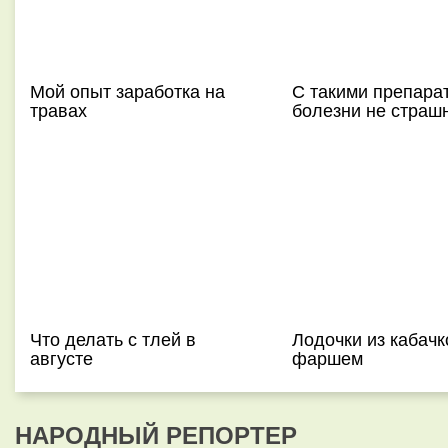
Мой опыт заработка на
С такими препара
травах
болезни не страш
Что делать с тлей в
Лодочки из кабачк
августе
фаршем
НАРОДНЫЙ РЕПОРТЕР