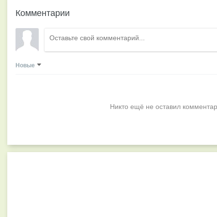
Комментарии
Новые
Никто ещё не оставил комментар