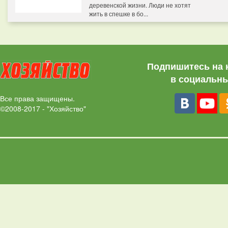
деревенской жизни. Люди не хотят
жить в спешке в бо...
Подпишитесь на 
в социальны
Все права защищены.
©2008-2017 - "Хозяйство"