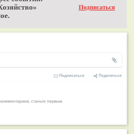
Хозяйство»
Подписаться
ое.
Подписаться
Поделиться
 комментариев, станьте первым.