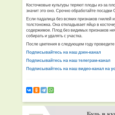
Косточковые культуры теряют плоды из-за пло
значит это оно. Срочно обработайте посадки 
Если падалица без всяких признаков гнилей и
толстоножка. Она откладывает яйцо в косточк
содержимое. Плод без видимых признаков неб
собирать и удалять с участка.
После цветения в следующем году проведите 
Подписывайтесь на наш дзен-канал
Подписывайтесь на наш телеграм-канал
Подписывайтесь на наш видео-канал на y
Будь в ку