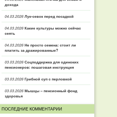
дохода
04.03.2026
Лук-севок перед посадкой
04.03.2026
Какие культуры можно сейчас
сеять
04.03.2026
Не просто семена: стоит ли
платить за дражированные?
03.03.2026
Соцподдержка для одиноких
пенсионеров: пошаговая инструкция
03.03.2026
Грибной суп с перловкой
03.03.2026
Мышцы – пенсионный фонд
здоровья
ПОСЛЕДНИЕ КОММЕНТАРИИ