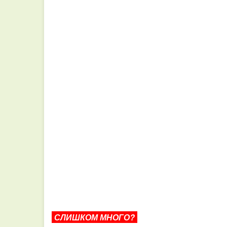
СЛИШКОМ МНОГО?