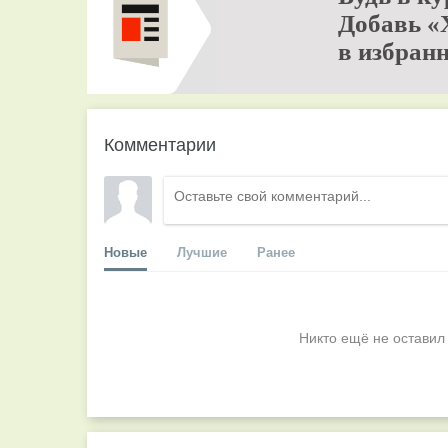
Добавь «
в избранн
Комментарии
Новые
Лучшие
Ранее
Никто ещё не оставил