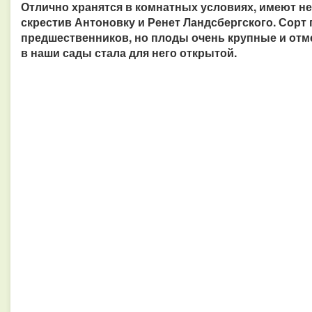
Отлично хранятся в комнатных условиях, имеют не
скрестив Антоновку и Ренет Ландсбергского. Сорт
предшественников, но плоды очень крупные и отме
в наши сады стала для него открытой.