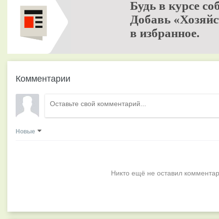
Будь в курсе со
Добавь «Хозяйс
в избранное.
Комментарии
Новые
Никто ещё не оставил комментар