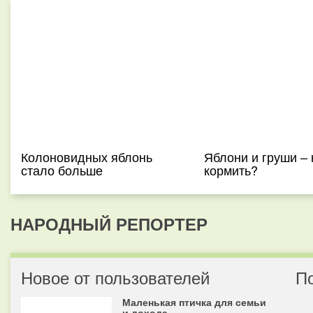
Колоновидных яблонь
Яблони и груши – 
стало больше
кормить?
НАРОДНЫЙ РЕПОРТЕР
Новое от пользователей
П
Маленькая птичка для семьи
и дохода