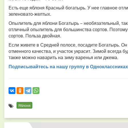
Есть еще яблоня Красный богатырь. У нее главное отли
зеленовато-желтых.
Опылитель для яблони Богатырь − необязательный, так
отличный опылитель для большинства сортов. Поэтому
сортов. Польза двойная.
Если живете в Средней полосе, посадите Богатырь. Он 
отменного качества, и участок украсит. Зимой всегда б
также можно наварить на зиму варенья или джема.
Подписывайтесь на нашу группу в Одноклассниках
Яблоня