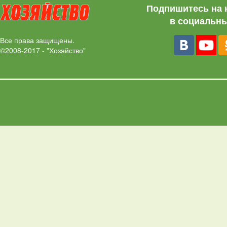
Подпишитесь на 
в социальны
Все права защищены.
©2008-2017 - "Хозяйство"