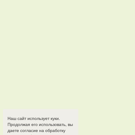
Наш сайт использует куки.
Продолжая его использовать, вы
даете согласие на обработку