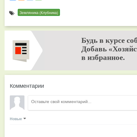
Земляника (Клубника)
Будь в курсе со
Добавь «Хозяйс
в избранное.
Комментарии
Новые