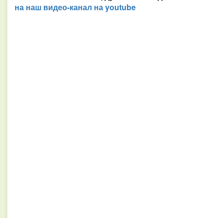
на наш видео-канал на youtube