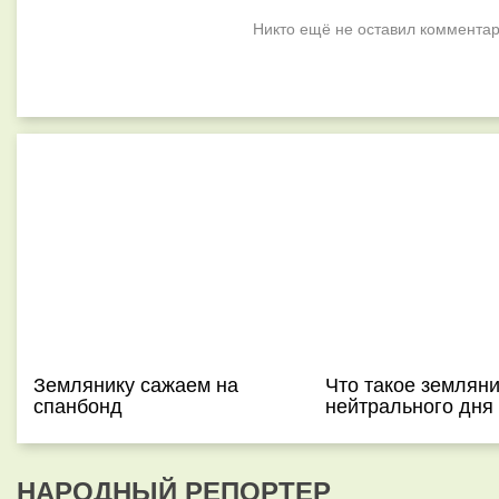
Никто ещё не оставил комментар
Землянику сажаем на
Что такое землян
спанбонд
нейтрального дня
НАРОДНЫЙ РЕПОРТЕР