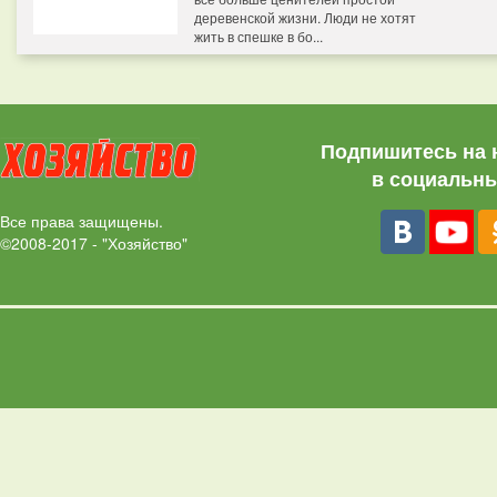
деревенской жизни. Люди не хотят
жить в спешке в бо...
Подпишитесь на 
в социальны
Все права защищены.
©2008-2017 - "Хозяйство"