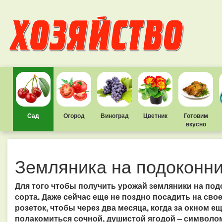
Сад
Огород
Виноград
Цветник
Готовим
вкусно
Земляника на подоконн
Для того чтобы получить урожай земляники на по
сорта. Даже сейчас еще не поздно посадить на св
розеток, чтобы через два месяца, когда за окном 
полакомиться сочной, душистой ягодой – символом