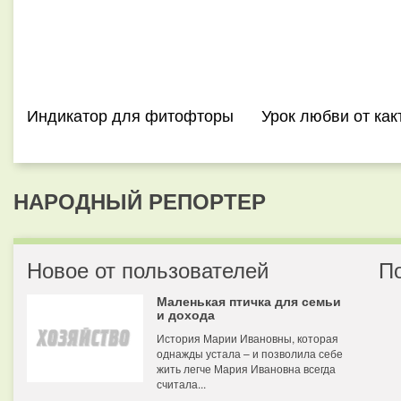
Индикатор для фитофторы
Урок любви от как
НАРОДНЫЙ РЕПОРТЕР
Новое от пользователей
П
Маленькая птичка для семьи
и дохода
История Марии Ивановны, которая
однажды устала – и позволила себе
жить легче Мария Ивановна всегда
считала...