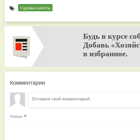
Садовые работы
Будь в курсе со
Добавь «Хозяйс
в избранное.
Комментарии
Новые