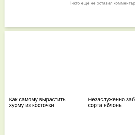
Никто ещё не оставил комментар
Как самому вырастить
Незаслуженно за
хурму из косточки
сорта яблонь