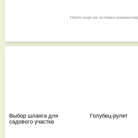
Никто ещё не оставил комментар
Выбор шланга для
Голубец-рулет
садового участка