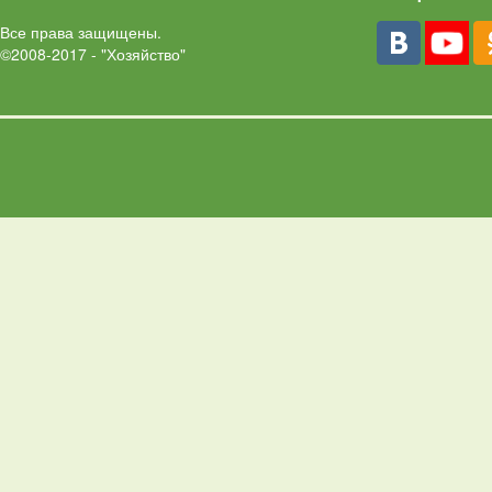
Все права защищены.
©2008-2017 - "Хозяйство"