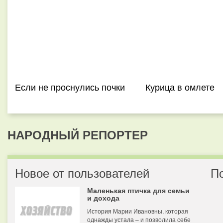
Если не проснулись почки
Курица в омлете
НАРОДНЫЙ РЕПОРТЕР
Новое от пользователей
П
Маленькая птичка для семьи
и дохода
История Марии Ивановны, которая
однажды устала – и позволила себе