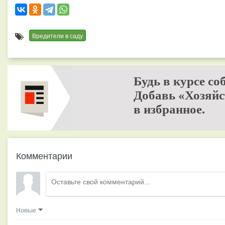
Вредители в саду
Будь в курсе со
Добавь «Хозяйс
в избранное.
Комментарии
Новые