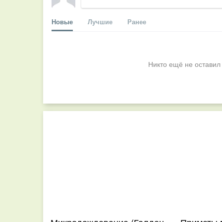
Новые
Лучшие
Ранее
Никто ещё не оставил