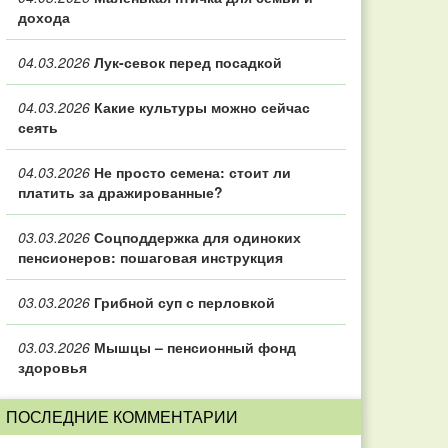
дохода
04.03.2026
Лук-севок перед посадкой
04.03.2026
Какие культуры можно сейчас
сеять
04.03.2026
Не просто семена: стоит ли
платить за дражированные?
03.03.2026
Соцподдержка для одиноких
пенсионеров: пошаговая инструкция
03.03.2026
Грибной суп с перловкой
03.03.2026
Мышцы – пенсионный фонд
здоровья
ПОСЛЕДНИЕ КОММЕНТАРИИ