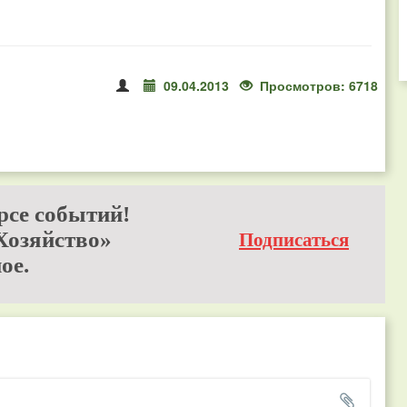
09.04.2013
Просмотров: 6718
рсе событий!
Хозяйство»
Подписаться
ое.