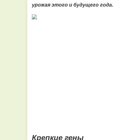
урожая этого и будущего года.
Крепкие гены