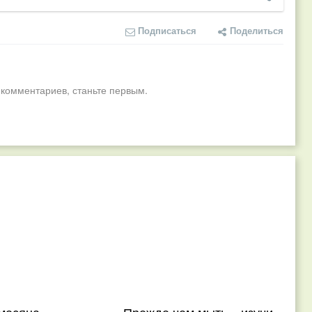
Подписаться
Поделиться
 комментариев, станьте первым.