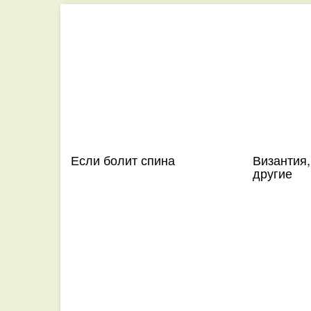
Если болит спина
Византия,
другие