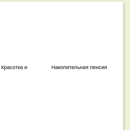
 Красотка и
Накопительная пенсия