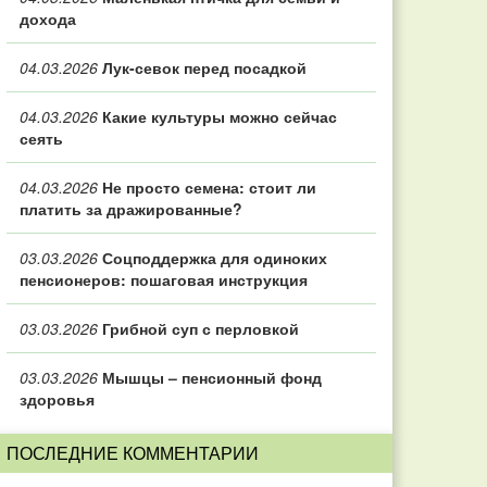
дохода
04.03.2026
Лук-севок перед посадкой
04.03.2026
Какие культуры можно сейчас
сеять
04.03.2026
Не просто семена: стоит ли
платить за дражированные?
03.03.2026
Соцподдержка для одиноких
пенсионеров: пошаговая инструкция
03.03.2026
Грибной суп с перловкой
03.03.2026
Мышцы – пенсионный фонд
здоровья
ПОСЛЕДНИЕ КОММЕНТАРИИ