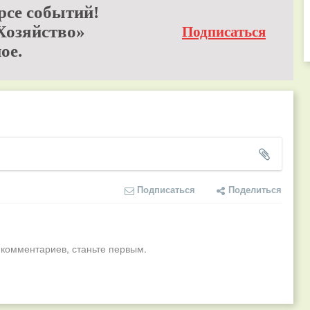
рсе событий!
Хозяйство»
Подписаться
ое.
Подписаться
Поделиться
 комментариев, станьте первым.