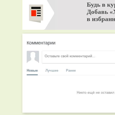
Будь в ку
Добавь «
в избранн
Комментарии
Новые
Лучшие
Ранее
Никто ещё не оставил